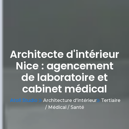
Architecte d'intérieur
Nice : agencement
de laboratoire et
cabinet médical
Atoll Studio
Architecture d'intérieur
Tertiaire
/ Médical / Santé