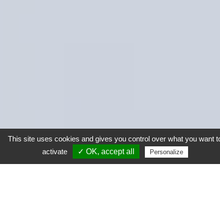
This site uses cookies and gives you control over what you want t
activate
✓ OK, accept all
Personalize